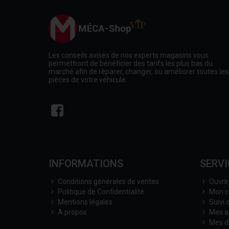
Les conseils avisés de nos experts magasins vous
permettront de bénéficier des tarifs les plus bas du
marché afin de réparer, changer, ou améliorer toutes les
pièces de votre véhicule.
INFORMATIONS
SERVI
Conditions générales de ventes
Ouvri
Politique de Confidentialité
Mon 
Mentions légales
Suivi
A propos
Mes a
Mes d