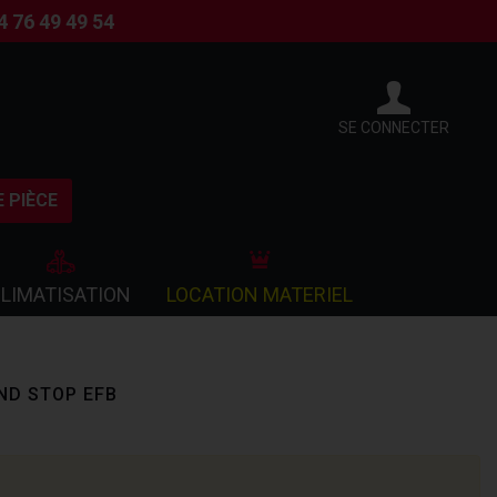
4 76 49 49 54
SE CONNECTER
 PIÈCE
LIMATISATION
LOCATION MATERIEL
ND STOP EFB