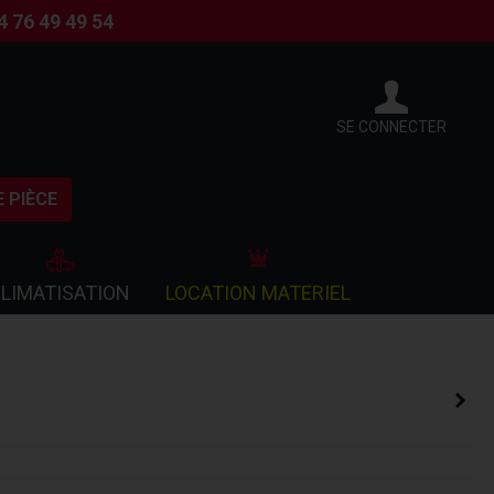
4 76 49 49 54
SE CONNECTER
 PIÈCE
LIMATISATION
LOCATION MATERIEL