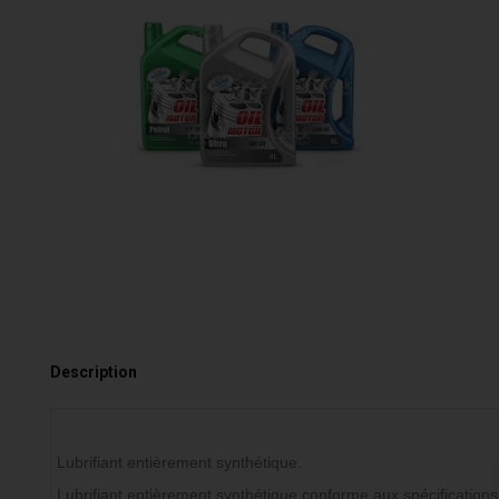
Description
Lubrifiant entièrement synthétique.
Lubrifiant entièrement synthétique conforme aux spécification